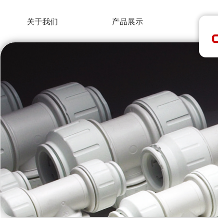
关于我们
产品展示