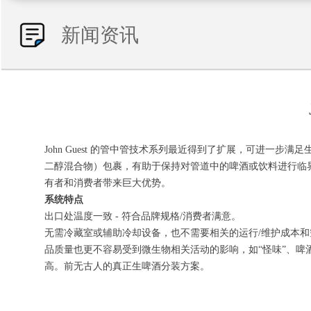
新闻资讯
John Guest 的管中管技术系列最近得到了扩展，可进
二醇混合物）包裹，有助于保持对管道中的啤酒或饮料进行临
有者和消费者带来巨大优势。
系统特点
出口处温度一致 - 符合品牌规格/消费者满意。
无需冷藏室或辅助冷却设备，也不需要相关的运行/维护成本
品质量也更不容易受到微生物相关活动的影响，如“怪味”、啤
高。前无古人的真正生啤酒分装方案。